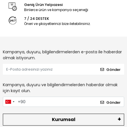
Geniş Ürün Yelpazesi
Binlerce ürün ve kampanya seçeneği
7 / 24 DESTEK
Öneri ve şikayetlerinizi bize iletebilirsiniz.
Kampanya, duyuru, bilgilendirmelerden e-posta ile haberdar
olmak istiyorum.
Gönder
Kampanya, duyuru ve bilgilendirmelerden haberdar olmak
için kayıt olun.
Gönder
Kurumsal