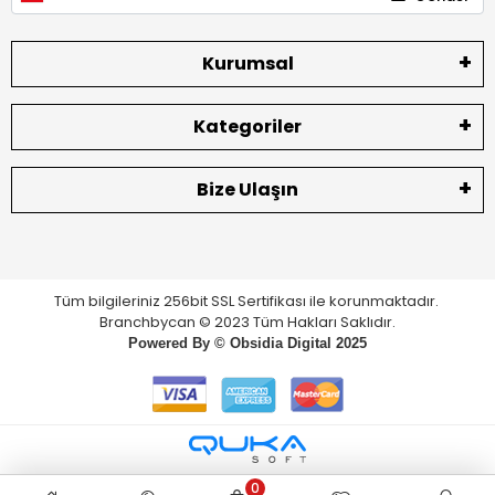
Kurumsal
Kategoriler
Bize Ulaşın
Tüm bilgileriniz 256bit SSL Sertifikası ile korunmaktadır.
Branchbycan © 2023 Tüm Hakları Saklıdır.
Powered By ©
Obsidia Digital
2025
0