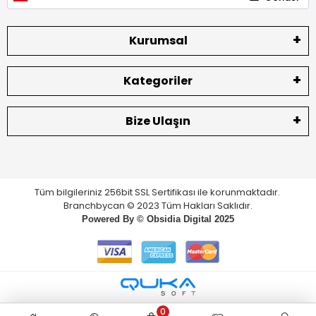
Kurumsal
Kategoriler
Bize Ulaşın
Tüm bilgileriniz 256bit SSL Sertifikası ile korunmaktadır.
Branchbycan © 2023 Tüm Hakları Saklıdır.
Powered By ©
Obsidia Digital
2025
0