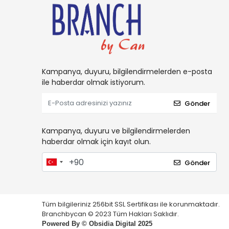
Kampanya, duyuru, bilgilendirmelerden e-posta
ile haberdar olmak istiyorum.
Gönder
Kampanya, duyuru ve bilgilendirmelerden
haberdar olmak için kayıt olun.
Gönder
Tüm bilgileriniz 256bit SSL Sertifikası ile korunmaktadır.
Branchbycan © 2023 Tüm Hakları Saklıdır.
Powered By ©
Obsidia Digital
2025