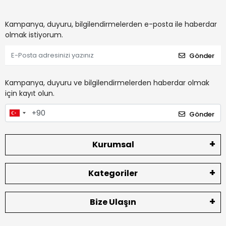
Kampanya, duyuru, bilgilendirmelerden e-posta ile haberdar
olmak istiyorum.
Gönder
Kampanya, duyuru ve bilgilendirmelerden haberdar olmak
için kayıt olun.
Gönder
Kurumsal
Kategoriler
Bize Ulaşın