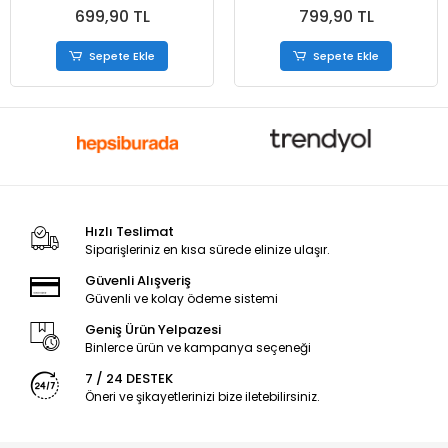
699,90 TL
799,90 TL
Sepete Ekle
Sepete Ekle
Hızlı Teslimat
Siparişleriniz en kısa sürede elinize ulaşır.
Güvenli Alışveriş
Güvenli ve kolay ödeme sistemi
Geniş Ürün Yelpazesi
Binlerce ürün ve kampanya seçeneği
7 / 24 DESTEK
Öneri ve şikayetlerinizi bize iletebilirsiniz.