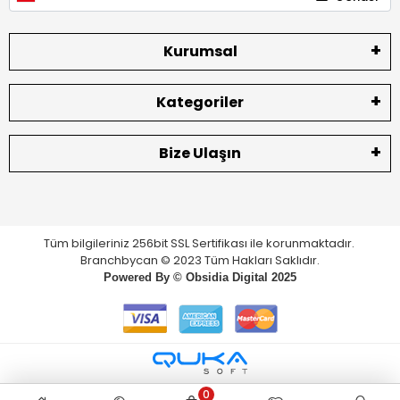
Kurumsal
Kategoriler
Bize Ulaşın
Tüm bilgileriniz 256bit SSL Sertifikası ile korunmaktadır.
Branchbycan © 2023 Tüm Hakları Saklıdır.
Powered By ©
Obsidia Digital
2025
0