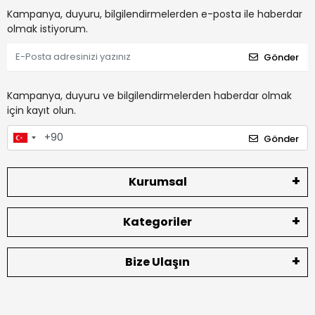
Kampanya, duyuru, bilgilendirmelerden e-posta ile haberdar
olmak istiyorum.
Gönder
Kampanya, duyuru ve bilgilendirmelerden haberdar olmak
için kayıt olun.
Gönder
Kurumsal
Kategoriler
Bize Ulaşın