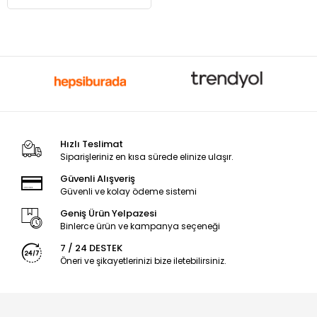
Hızlı Teslimat
Siparişleriniz en kısa sürede elinize ulaşır.
Güvenli Alışveriş
Güvenli ve kolay ödeme sistemi
Geniş Ürün Yelpazesi
Binlerce ürün ve kampanya seçeneği
7 / 24 DESTEK
Öneri ve şikayetlerinizi bize iletebilirsiniz.