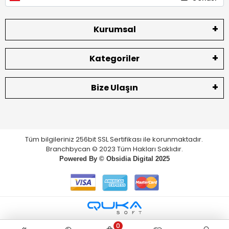
Kurumsal
Kategoriler
Bize Ulaşın
Tüm bilgileriniz 256bit SSL Sertifikası ile korunmaktadır.
Branchbycan © 2023 Tüm Hakları Saklıdır.
Powered By ©
Obsidia Digital
2025
0