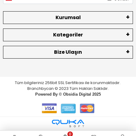
Kurumsal
Kategoriler
Bize Ulaşın
Tüm bilgileriniz 256bit SSL Sertifikası ile korunmaktadır.
Branchbycan © 2023 Tüm Hakları Saklıdır.
Powered By ©
Obsidia Digital
2025
0