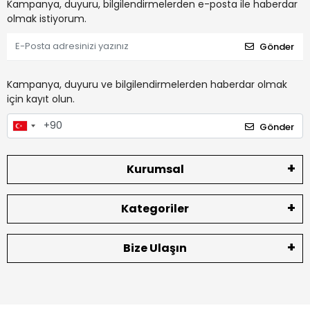
Kampanya, duyuru, bilgilendirmelerden e-posta ile haberdar
olmak istiyorum.
Gönder
Kampanya, duyuru ve bilgilendirmelerden haberdar olmak
için kayıt olun.
Gönder
Kurumsal
Kategoriler
Bize Ulaşın