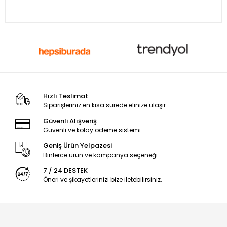
Hızlı Teslimat
Siparişleriniz en kısa sürede elinize ulaşır.
Güvenli Alışveriş
Güvenli ve kolay ödeme sistemi
Geniş Ürün Yelpazesi
Binlerce ürün ve kampanya seçeneği
7 / 24 DESTEK
Öneri ve şikayetlerinizi bize iletebilirsiniz.