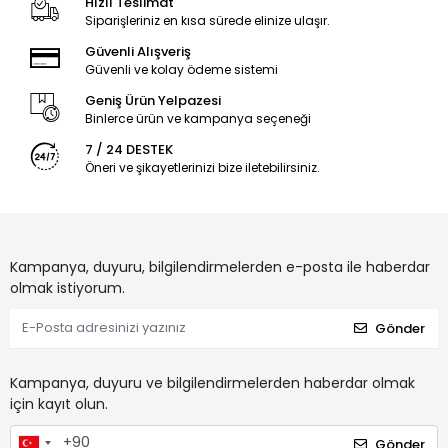
Hızlı Teslimat
Siparişleriniz en kısa sürede elinize ulaşır.
Güvenli Alışveriş
Güvenli ve kolay ödeme sistemi
Geniş Ürün Yelpazesi
Binlerce ürün ve kampanya seçeneği
7 / 24 DESTEK
Öneri ve şikayetlerinizi bize iletebilirsiniz.
Kampanya, duyuru, bilgilendirmelerden e-posta ile haberdar
olmak istiyorum.
Gönder
Kampanya, duyuru ve bilgilendirmelerden haberdar olmak
için kayıt olun.
Gönder