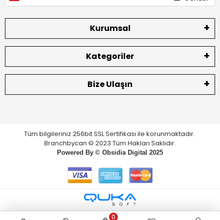
Kurumsal
Kategoriler
Bize Ulaşın
Tüm bilgileriniz 256bit SSL Sertifikası ile korunmaktadır.
Branchbycan © 2023 Tüm Hakları Saklıdır.
Powered By ©
Obsidia Digital
2025
0