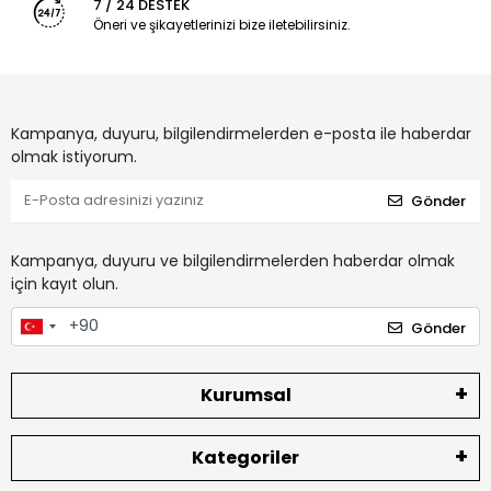
7 / 24 DESTEK
Öneri ve şikayetlerinizi bize iletebilirsiniz.
Kampanya, duyuru, bilgilendirmelerden e-posta ile haberdar
olmak istiyorum.
Gönder
Kampanya, duyuru ve bilgilendirmelerden haberdar olmak
için kayıt olun.
Gönder
Kurumsal
Kategoriler