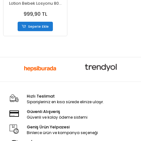
Lotion Bebek Losyonu 800
ml
999,90 TL
Sepete Ekle
Hızlı Teslimat
Siparişleriniz en kısa sürede elinize ulaşır.
Güvenli Alışveriş
Güvenli ve kolay ödeme sistemi
Geniş Ürün Yelpazesi
Binlerce ürün ve kampanya seçeneği