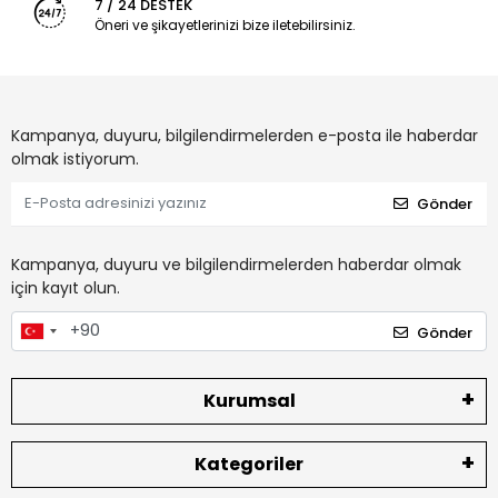
7 / 24 DESTEK
Öneri ve şikayetlerinizi bize iletebilirsiniz.
Kampanya, duyuru, bilgilendirmelerden e-posta ile haberdar
olmak istiyorum.
Gönder
Kampanya, duyuru ve bilgilendirmelerden haberdar olmak
için kayıt olun.
Gönder
Kurumsal
Kategoriler