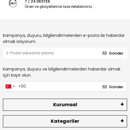
7 / 24 DESTEK
Öneri ve şikayetlerinizi bize iletebilirsiniz.
Kampanya, duyuru, bilgilendirmelerden e-posta ile haberdar
olmak istiyorum.
Gönder
Kampanya, duyuru ve bilgilendirmelerden haberdar olmak
için kayıt olun.
Gönder
Kurumsal
Kategoriler