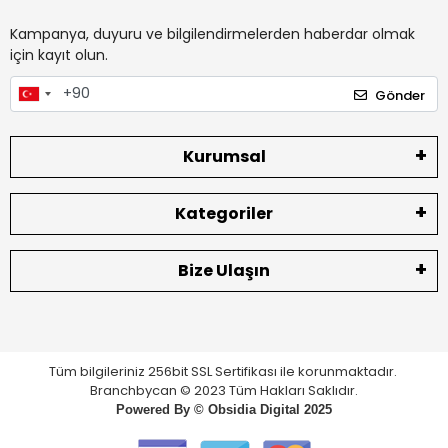
Kampanya, duyuru ve bilgilendirmelerden haberdar olmak
için kayıt olun.
Gönder
Kurumsal
Kategoriler
Bize Ulaşın
Tüm bilgileriniz 256bit SSL Sertifikası ile korunmaktadır.
Branchbycan © 2023 Tüm Hakları Saklıdır.
Powered By ©
Obsidia Digital
2025