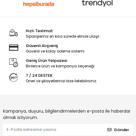
Hızlı Teslimat
Siparişleriniz en kısa sürede elinize ulaşır.
Güvenli Alışveriş
Güvenli ve kolay ödeme sistemi
Geniş Ürün Yelpazesi
Binlerce ürün ve kampanya seçeneği
7 / 24 DESTEK
Öneri ve şikayetlerinizi bize iletebilirsiniz.
Kampanya, duyuru, bilgilendirmelerden e-posta ile haberdar
olmak istiyorum.
Gönder