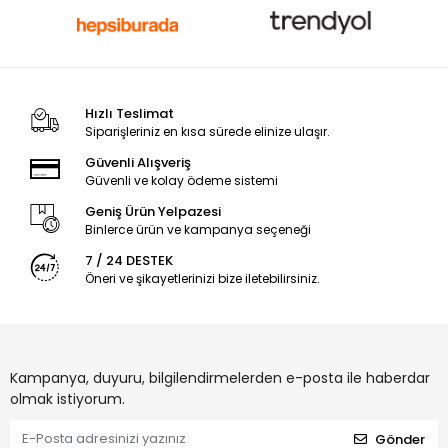
Hızlı Teslimat
Siparişleriniz en kısa sürede elinize ulaşır.
Güvenli Alışveriş
Güvenli ve kolay ödeme sistemi
Geniş Ürün Yelpazesi
Binlerce ürün ve kampanya seçeneği
7 / 24 DESTEK
Öneri ve şikayetlerinizi bize iletebilirsiniz.
Kampanya, duyuru, bilgilendirmelerden e-posta ile haberdar
olmak istiyorum.
Gönder