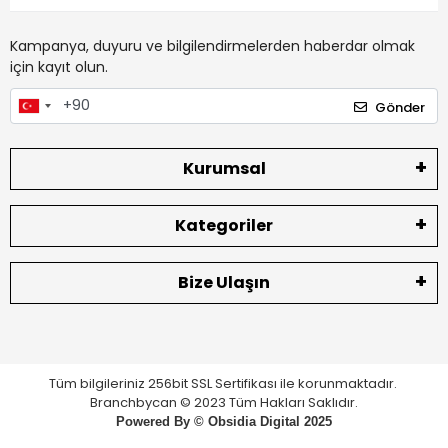
Kampanya, duyuru ve bilgilendirmelerden haberdar olmak
için kayıt olun.
Gönder
Kurumsal
Kategoriler
Bize Ulaşın
Tüm bilgileriniz 256bit SSL Sertifikası ile korunmaktadır.
Branchbycan © 2023 Tüm Hakları Saklıdır.
Powered By ©
Obsidia Digital
2025