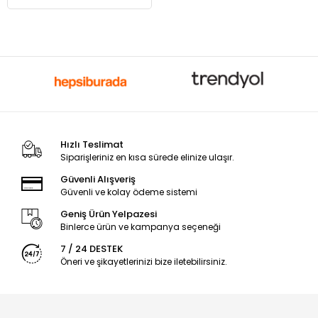
Hızlı Teslimat
Siparişleriniz en kısa sürede elinize ulaşır.
Güvenli Alışveriş
Güvenli ve kolay ödeme sistemi
Geniş Ürün Yelpazesi
Binlerce ürün ve kampanya seçeneği
7 / 24 DESTEK
Öneri ve şikayetlerinizi bize iletebilirsiniz.