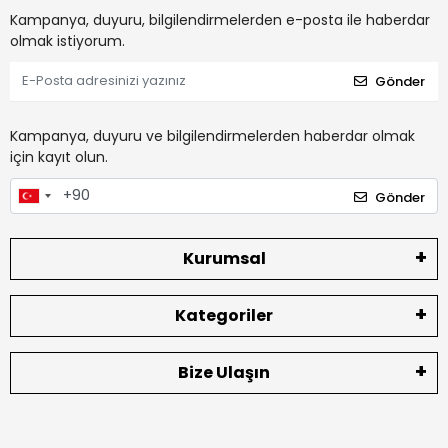
Kampanya, duyuru, bilgilendirmelerden e-posta ile haberdar
olmak istiyorum.
Gönder
Kampanya, duyuru ve bilgilendirmelerden haberdar olmak
için kayıt olun.
Gönder
Kurumsal
Kategoriler
Bize Ulaşın