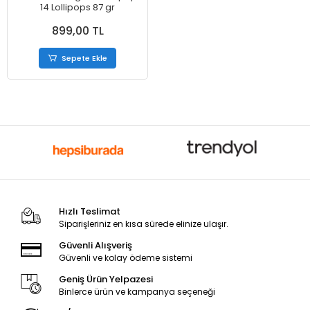
14 Lollipops 87 gr
899,00 TL
Sepete Ekle
Hızlı Teslimat
Siparişleriniz en kısa sürede elinize ulaşır.
Güvenli Alışveriş
Güvenli ve kolay ödeme sistemi
Geniş Ürün Yelpazesi
Binlerce ürün ve kampanya seçeneği