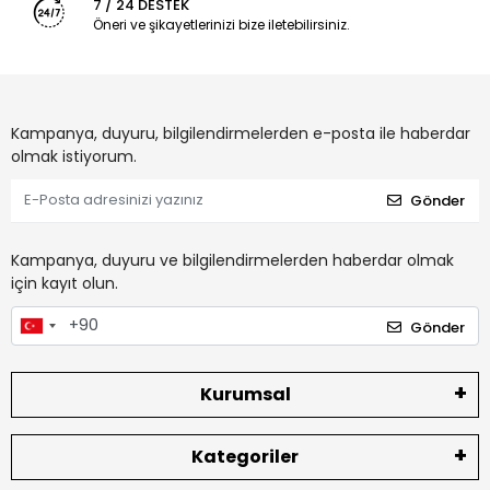
7 / 24 DESTEK
Öneri ve şikayetlerinizi bize iletebilirsiniz.
Kampanya, duyuru, bilgilendirmelerden e-posta ile haberdar
olmak istiyorum.
Gönder
Kampanya, duyuru ve bilgilendirmelerden haberdar olmak
için kayıt olun.
Gönder
Kurumsal
Kategoriler