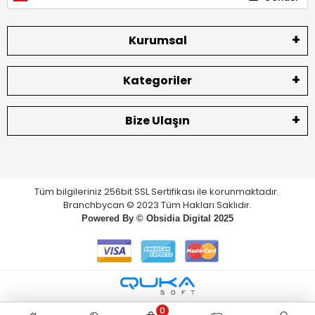
Kurumsal
Kategoriler
Bize Ulaşın
Tüm bilgileriniz 256bit SSL Sertifikası ile korunmaktadır.
Branchbycan © 2023 Tüm Hakları Saklıdır.
Powered By ©
Obsidia Digital
2025
0