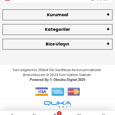
Kurumsal
Kategoriler
Bize Ulaşın
Tüm bilgileriniz 256bit SSL Sertifikası ile korunmaktadır.
Branchbycan © 2023 Tüm Hakları Saklıdır.
Powered By ©
Obsidia Digital
2025
0