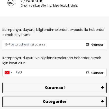
7 / 24 DESTEK
Öneri ve şikayetlerinizi bize iletebilirsiniz.
Kampanya, duyuru, bilgilendirmelerden e-posta ile haberdar
olmak istiyorum.
Gönder
Kampanya, duyuru ve bilgilendirmelerden haberdar olmak
için kayıt olun.
Gönder
Kurumsal
Kategoriler