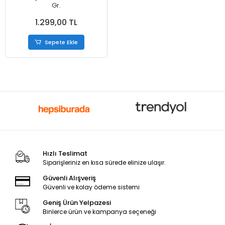
Gr.
1.299,00 TL
Sepete Ekle
Hızlı Teslimat
Siparişleriniz en kısa sürede elinize ulaşır.
Güvenli Alışveriş
Güvenli ve kolay ödeme sistemi
Geniş Ürün Yelpazesi
Binlerce ürün ve kampanya seçeneği