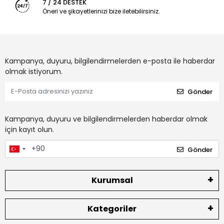
7 / 24 DESTEK
Öneri ve şikayetlerinizi bize iletebilirsiniz.
Kampanya, duyuru, bilgilendirmelerden e-posta ile haberdar
olmak istiyorum.
Gönder
Kampanya, duyuru ve bilgilendirmelerden haberdar olmak
için kayıt olun.
Gönder
Kurumsal
Kategoriler