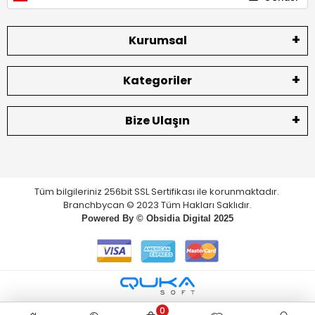
Kurumsal
Kategoriler
Bize Ulaşın
Tüm bilgileriniz 256bit SSL Sertifikası ile korunmaktadır.
Branchbycan © 2023 Tüm Hakları Saklıdır.
Powered By ©
Obsidia Digital
2025
0