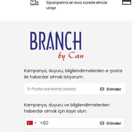
Siparişleriniz en kısa sürede elinize
ulaşır.
Kampanya, duyuru, bilgilendirmelerden e-posta
ile haberdar olmak istiyorum.
Gönder
Kampanya, duyuru ve bilgilendirmelerden
haberdar olmak için kayıt olun.
Gönder