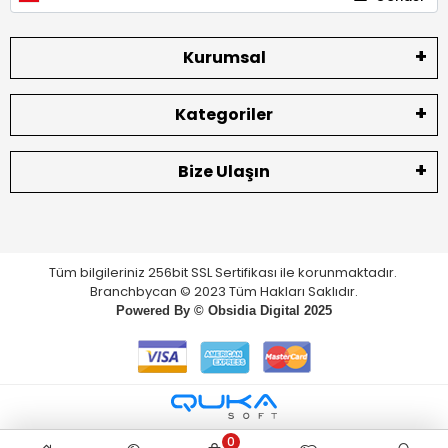
Kurumsal
Kategoriler
Bize Ulaşın
Tüm bilgileriniz 256bit SSL Sertifikası ile korunmaktadır.
Branchbycan © 2023 Tüm Hakları Saklıdır.
Powered By ©
Obsidia Digital
2025
0