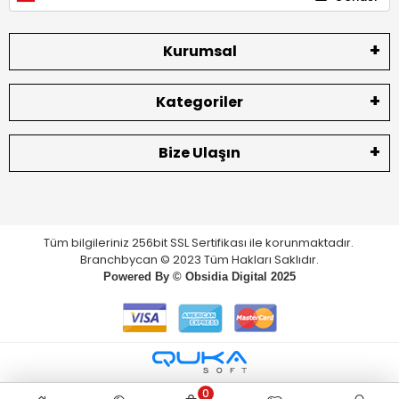
Kurumsal
Kategoriler
Bize Ulaşın
Tüm bilgileriniz 256bit SSL Sertifikası ile korunmaktadır.
Branchbycan © 2023 Tüm Hakları Saklıdır.
Powered By ©
Obsidia Digital
2025
0