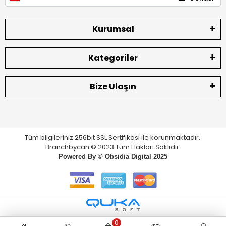
Kurumsal
Kategoriler
Bize Ulaşın
Tüm bilgileriniz 256bit SSL Sertifikası ile korunmaktadır.
Branchbycan © 2023 Tüm Hakları Saklıdır.
Powered By ©
Obsidia Digital
2025
0