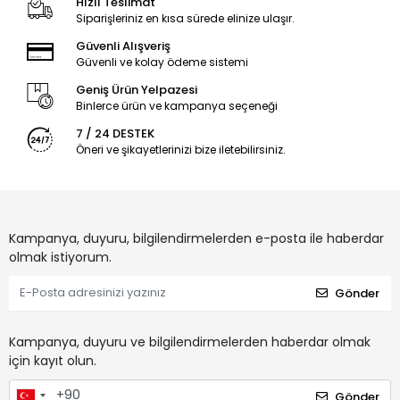
Hızlı Teslimat
Siparişleriniz en kısa sürede elinize ulaşır.
Güvenli Alışveriş
Güvenli ve kolay ödeme sistemi
Geniş Ürün Yelpazesi
Binlerce ürün ve kampanya seçeneği
7 / 24 DESTEK
Öneri ve şikayetlerinizi bize iletebilirsiniz.
Kampanya, duyuru, bilgilendirmelerden e-posta ile haberdar
olmak istiyorum.
Gönder
Kampanya, duyuru ve bilgilendirmelerden haberdar olmak
için kayıt olun.
Gönder