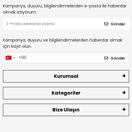
Kampanya, duyuru, bilgilendirmelerden e-posta ile haberdar
olmak istiyorum.
Gönder
Kampanya, duyuru ve bilgilendirmelerden haberdar olmak
için kayıt olun.
Gönder
Kurumsal
Kategoriler
Bize Ulaşın