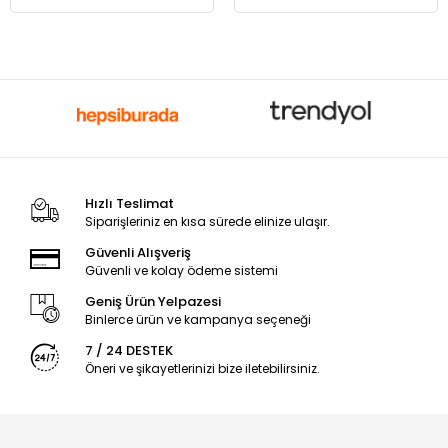
Hızlı Teslimat
Siparişleriniz en kısa sürede elinize ulaşır.
Güvenli Alışveriş
Güvenli ve kolay ödeme sistemi
Geniş Ürün Yelpazesi
Binlerce ürün ve kampanya seçeneği
7 / 24 DESTEK
Öneri ve şikayetlerinizi bize iletebilirsiniz.