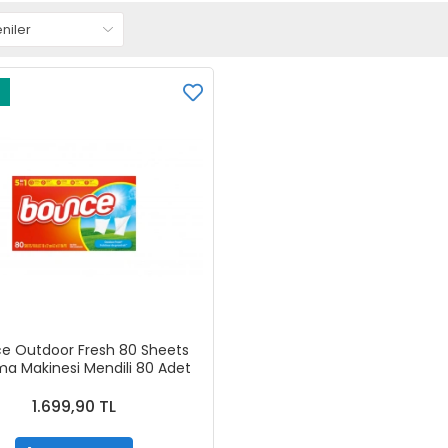
e Outdoor Fresh 80 Sheets
ma Makinesi Mendili 80 Adet
1.699,90 TL