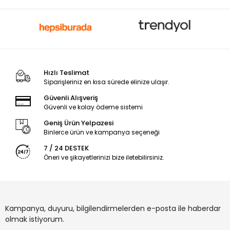
Hızlı Teslimat
Siparişleriniz en kısa sürede elinize ulaşır.
Güvenli Alışveriş
Güvenli ve kolay ödeme sistemi
Geniş Ürün Yelpazesi
Binlerce ürün ve kampanya seçeneği
7 / 24 DESTEK
Öneri ve şikayetlerinizi bize iletebilirsiniz.
Kampanya, duyuru, bilgilendirmelerden e-posta ile haberdar
olmak istiyorum.