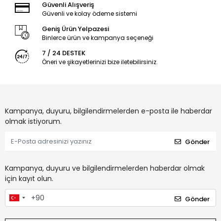
Güvenli Alışveriş
Güvenli ve kolay ödeme sistemi
Geniş Ürün Yelpazesi
Binlerce ürün ve kampanya seçeneği
7 / 24 DESTEK
Öneri ve şikayetlerinizi bize iletebilirsiniz.
Kampanya, duyuru, bilgilendirmelerden e-posta ile haberdar
olmak istiyorum.
Gönder
Kampanya, duyuru ve bilgilendirmelerden haberdar olmak
için kayıt olun.
Gönder