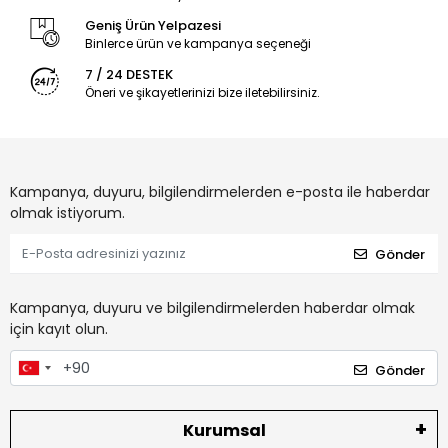
Geniş Ürün Yelpazesi
Binlerce ürün ve kampanya seçeneği
7 / 24 DESTEK
Öneri ve şikayetlerinizi bize iletebilirsiniz.
Kampanya, duyuru, bilgilendirmelerden e-posta ile haberdar
olmak istiyorum.
Gönder
Kampanya, duyuru ve bilgilendirmelerden haberdar olmak
için kayıt olun.
Gönder
Kurumsal