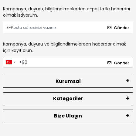
Kampanya, duyuru, bilgilendirmelerden e-posta ile haberdar
olmak istiyorum.
Gönder
Kampanya, duyuru ve bilgilendirmelerden haberdar olmak
için kayıt olun.
Gönder
Kurumsal
Kategoriler
Bize Ulaşın