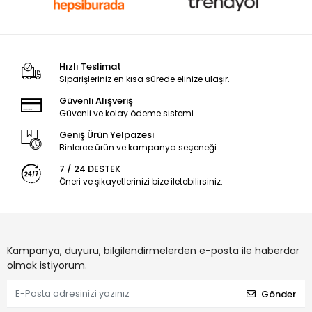
Hızlı Teslimat
Siparişleriniz en kısa sürede elinize ulaşır.
Güvenli Alışveriş
Güvenli ve kolay ödeme sistemi
Geniş Ürün Yelpazesi
Binlerce ürün ve kampanya seçeneği
7 / 24 DESTEK
Öneri ve şikayetlerinizi bize iletebilirsiniz.
Kampanya, duyuru, bilgilendirmelerden e-posta ile haberdar
olmak istiyorum.
Gönder