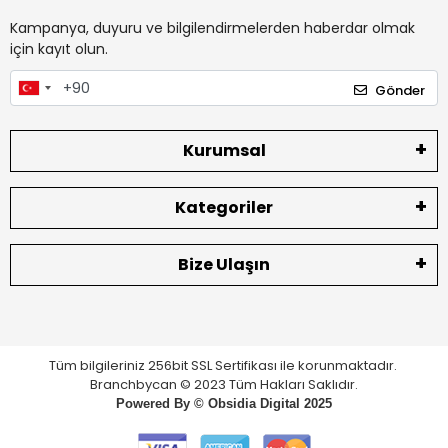
Kampanya, duyuru ve bilgilendirmelerden haberdar olmak
için kayıt olun.
Gönder
Kurumsal
Kategoriler
Bize Ulaşın
Tüm bilgileriniz 256bit SSL Sertifikası ile korunmaktadır.
Branchbycan © 2023 Tüm Hakları Saklıdır.
Powered By ©
Obsidia Digital
2025