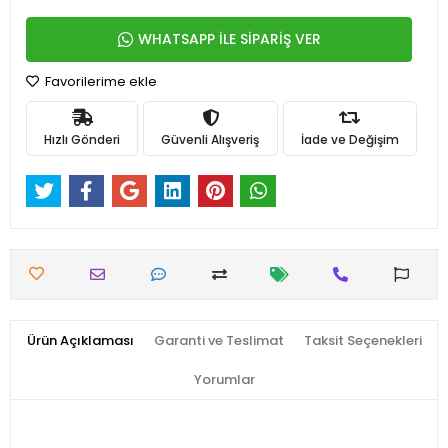
WHATSAPP İLE SİPARİŞ VER
Favorilerime ekle
Hızlı Gönderi
Güvenli Alışveriş
İade ve Değişim
Ürün Açıklaması
Garanti ve Teslimat
Taksit Seçenekleri
Yorumlar