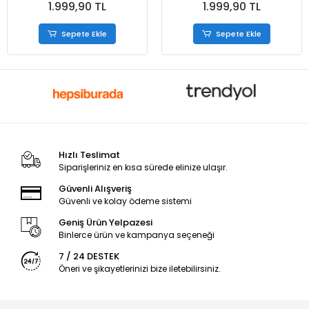
1.999,90 TL
1.999,90 TL
Sepete Ekle
Sepete Ekle
Hızlı Teslimat
Siparişleriniz en kısa sürede elinize ulaşır.
Güvenli Alışveriş
Güvenli ve kolay ödeme sistemi
Geniş Ürün Yelpazesi
Binlerce ürün ve kampanya seçeneği
7 / 24 DESTEK
Öneri ve şikayetlerinizi bize iletebilirsiniz.