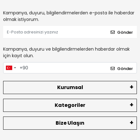
Kampanya, duyuru, bilgilendirmelerden e-posta ile haberdar
olmak istiyorum.
Gönder
Kampanya, duyuru ve bilgilendirmelerden haberdar olmak
için kayıt olun.
Gönder
Kurumsal
Kategoriler
Bize Ulaşın