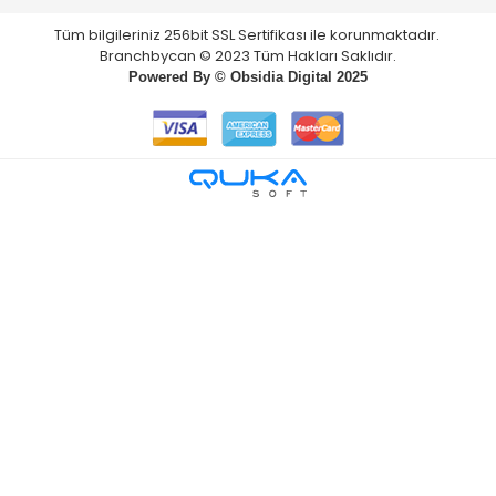
Tüm bilgileriniz 256bit SSL Sertifikası ile korunmaktadır.
Branchbycan © 2023 Tüm Hakları Saklıdır.
Powered By ©
Obsidia Digital
2025