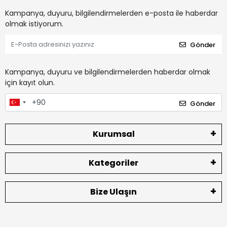
Kampanya, duyuru, bilgilendirmelerden e-posta ile haberdar
olmak istiyorum.
Gönder
Kampanya, duyuru ve bilgilendirmelerden haberdar olmak
için kayıt olun.
Gönder
Kurumsal
Kategoriler
Bize Ulaşın