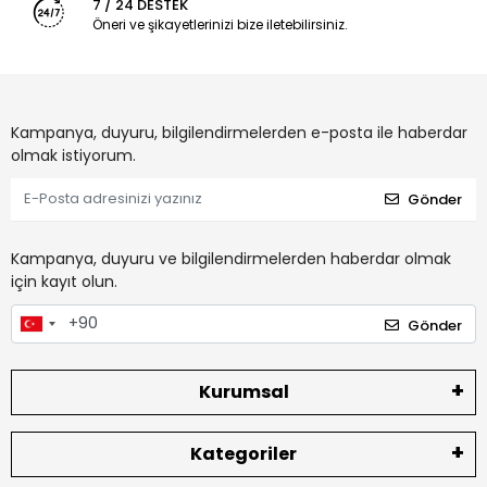
7 / 24 DESTEK
Öneri ve şikayetlerinizi bize iletebilirsiniz.
Kampanya, duyuru, bilgilendirmelerden e-posta ile haberdar
olmak istiyorum.
Gönder
Kampanya, duyuru ve bilgilendirmelerden haberdar olmak
için kayıt olun.
Gönder
Kurumsal
Kategoriler