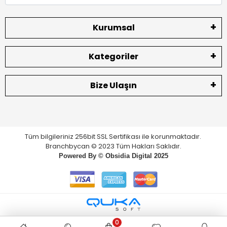
Kurumsal
Kategoriler
Bize Ulaşın
Tüm bilgileriniz 256bit SSL Sertifikası ile korunmaktadır.
Branchbycan © 2023 Tüm Hakları Saklıdır.
Powered By ©
Obsidia Digital
2025
0