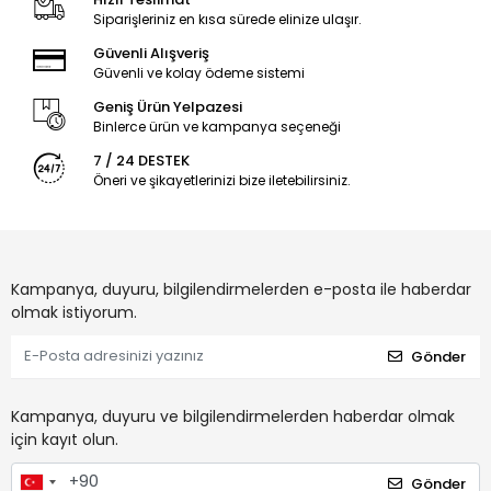
Siparişleriniz en kısa sürede elinize ulaşır.
Güvenli Alışveriş
Güvenli ve kolay ödeme sistemi
Geniş Ürün Yelpazesi
Binlerce ürün ve kampanya seçeneği
7 / 24 DESTEK
Öneri ve şikayetlerinizi bize iletebilirsiniz.
Kampanya, duyuru, bilgilendirmelerden e-posta ile haberdar
olmak istiyorum.
Gönder
Kampanya, duyuru ve bilgilendirmelerden haberdar olmak
için kayıt olun.
Gönder