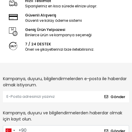
Hızlı Teslimat
Siparişleriniz en kısa sürede elinize ulaşır.
Güvenli Alışveriş
Güvenli ve kolay ödeme sistemi
Geniş Ürün Yelpazesi
Binlerce ürün ve kampanya seçeneği
7 / 24 DESTEK
Öneri ve şikayetlerinizi bize iletebilirsiniz.
Kampanya, duyuru, bilgilendirmelerden e-posta ile haberdar
olmak istiyorum.
Gönder
Kampanya, duyuru ve bilgilendirmelerden haberdar olmak
için kayıt olun.
Gönder