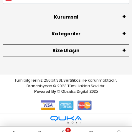
Kurumsal
Kategoriler
Bize Ulaşın
Tüm bilgileriniz 256bit SSL Sertifikası ile korunmaktadır.
Branchbycan © 2023 Tüm Hakları Saklıdır.
Powered By ©
Obsidia Digital
2025
0