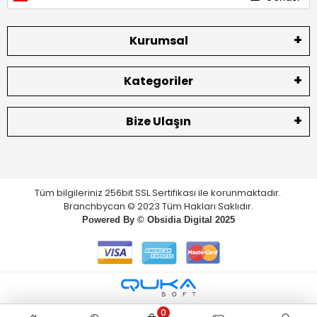
Kurumsal
Kategoriler
Bize Ulaşın
Tüm bilgileriniz 256bit SSL Sertifikası ile korunmaktadır.
Branchbycan © 2023 Tüm Hakları Saklıdır.
Powered By ©
Obsidia Digital
2025
0