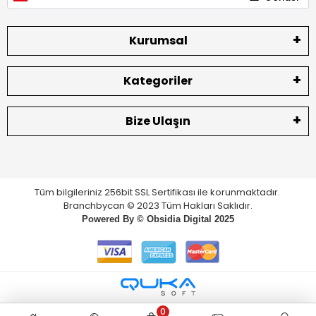
Kurumsal
Kategoriler
Bize Ulaşın
Tüm bilgileriniz 256bit SSL Sertifikası ile korunmaktadır.
Branchbycan © 2023 Tüm Hakları Saklıdır.
Powered By ©
Obsidia Digital
2025
0