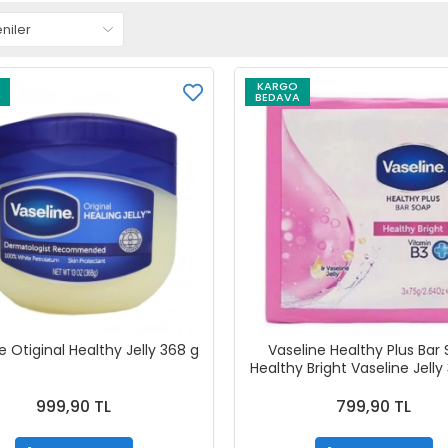
KARGO
BEDAVA
e Otiginal Healthy Jelly 368 g
Vaseline Healthy Plus Bar
Healthy Bright Vaseline Jelly
999,90 TL
799,90 TL