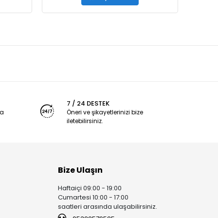
7 / 24 DESTEK
ya
Öneri ve şikayetlerinizi bize
iletebilirsiniz.
Bize Ulaşın
Haftaiçi 09:00 - 19:00
Cumartesi 10:00 - 17:00
saatleri arasında ulaşabilirsiniz.