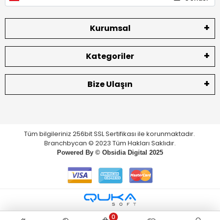
Kurumsal
Kategoriler
Bize Ulaşın
Tüm bilgileriniz 256bit SSL Sertifikası ile korunmaktadır.
Branchbycan © 2023 Tüm Hakları Saklıdır.
Powered By ©
Obsidia Digital
2025
0