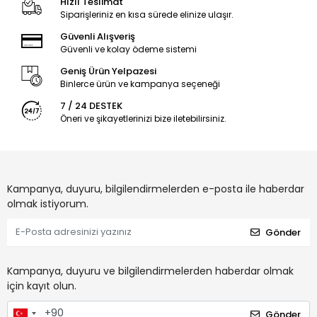
Hızlı Teslimat
Siparişleriniz en kısa sürede elinize ulaşır.
Güvenli Alışveriş
Güvenli ve kolay ödeme sistemi
Geniş Ürün Yelpazesi
Binlerce ürün ve kampanya seçeneği
7 / 24 DESTEK
Öneri ve şikayetlerinizi bize iletebilirsiniz.
Kampanya, duyuru, bilgilendirmelerden e-posta ile haberdar
olmak istiyorum.
Gönder
Kampanya, duyuru ve bilgilendirmelerden haberdar olmak
için kayıt olun.
Gönder