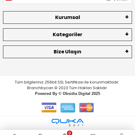
Kurumsal
Kategoriler
Bize Ulaşın
Tüm bilgileriniz 256bit SSL Sertifikası ile korunmaktadır.
Branchbycan © 2023 Tüm Hakları Saklıdır.
Powered By ©
Obsidia Digital
2025
0