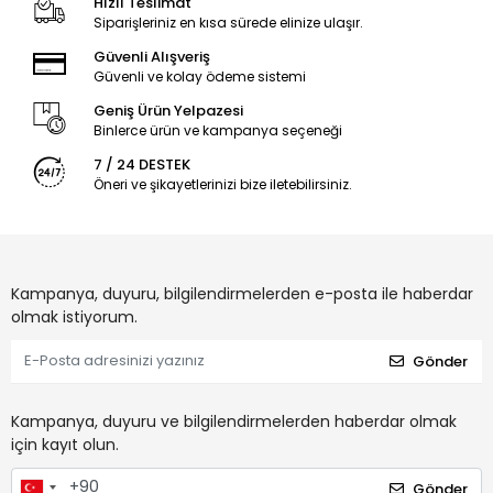
Hızlı Teslimat
Siparişleriniz en kısa sürede elinize ulaşır.
Güvenli Alışveriş
Güvenli ve kolay ödeme sistemi
Geniş Ürün Yelpazesi
Binlerce ürün ve kampanya seçeneği
7 / 24 DESTEK
Öneri ve şikayetlerinizi bize iletebilirsiniz.
Kampanya, duyuru, bilgilendirmelerden e-posta ile haberdar
olmak istiyorum.
Gönder
Kampanya, duyuru ve bilgilendirmelerden haberdar olmak
için kayıt olun.
Gönder