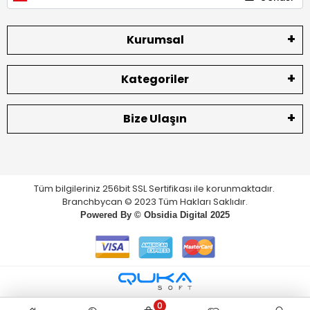
Kurumsal
Kategoriler
Bize Ulaşın
Tüm bilgileriniz 256bit SSL Sertifikası ile korunmaktadır.
Branchbycan © 2023 Tüm Hakları Saklıdır.
Powered By ©
Obsidia Digital
2025
0