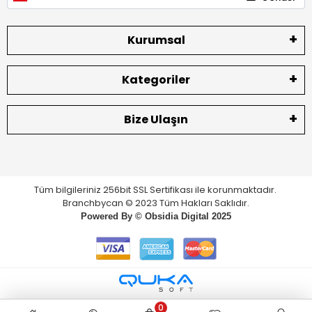
Kurumsal
Kategoriler
Bize Ulaşın
Tüm bilgileriniz 256bit SSL Sertifikası ile korunmaktadır.
Branchbycan © 2023 Tüm Hakları Saklıdır.
Powered By ©
Obsidia Digital
2025
0