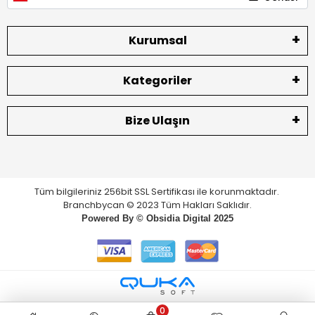
Kurumsal
Kategoriler
Bize Ulaşın
Tüm bilgileriniz 256bit SSL Sertifikası ile korunmaktadır.
Branchbycan © 2023 Tüm Hakları Saklıdır.
Powered By ©
Obsidia Digital
2025
0