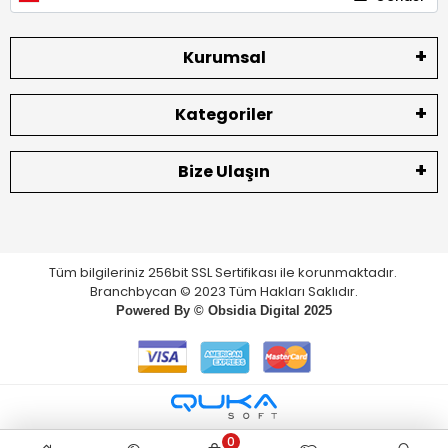
Kurumsal
Kategoriler
Bize Ulaşın
Tüm bilgileriniz 256bit SSL Sertifikası ile korunmaktadır.
Branchbycan © 2023 Tüm Hakları Saklıdır.
Powered By ©
Obsidia Digital
2025
0