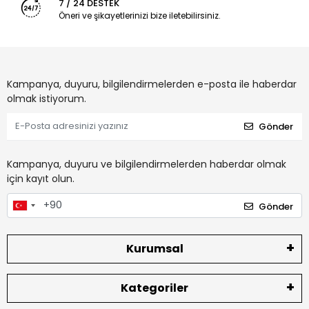
7 / 24 DESTEK
Öneri ve şikayetlerinizi bize iletebilirsiniz.
Kampanya, duyuru, bilgilendirmelerden e-posta ile haberdar
olmak istiyorum.
Gönder
Kampanya, duyuru ve bilgilendirmelerden haberdar olmak
için kayıt olun.
Gönder
Kurumsal
Kategoriler