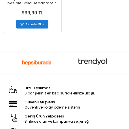
İnvisible Solid Deodorant 73
gr
999,90 TL
Sepete Ekle
Hızlı Teslimat
Siparişleriniz en kısa sürede elinize ulaşır.
Güvenli Alışveriş
Güvenli ve kolay ödeme sistemi
Geniş Ürün Yelpazesi
Binlerce ürün ve kampanya seçeneği