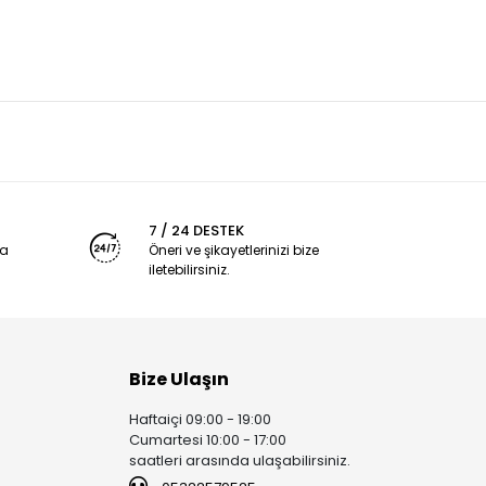
7 / 24 DESTEK
ya
Öneri ve şikayetlerinizi bize
iletebilirsiniz.
Bize Ulaşın
Haftaiçi 09:00 - 19:00
Cumartesi 10:00 - 17:00
saatleri arasında ulaşabilirsiniz.